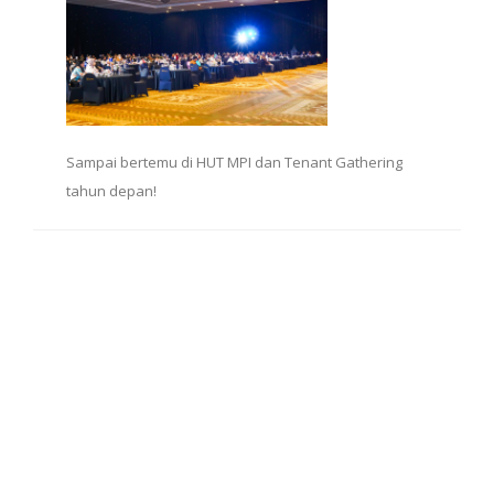
Sampai bertemu di HUT MPI dan Tenant Gathering
tahun depan!