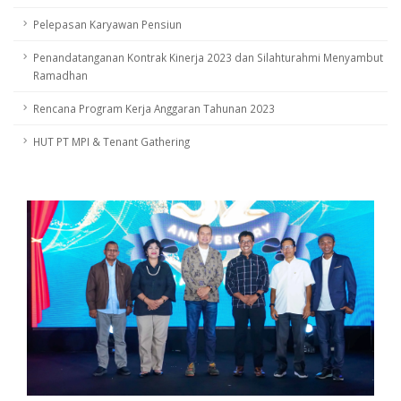
Pelepasan Karyawan Pensiun
Penandatanganan Kontrak Kinerja 2023 dan Silahturahmi Menyambut
Ramadhan
Rencana Program Kerja Anggaran Tahunan 2023
HUT PT MPI & Tenant Gathering