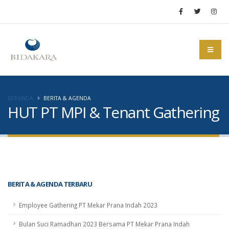
BERANDA
BERITA & AGENDA
HUT PT MPI & Tenant Gathering
BERITA & AGENDA TERBARU
Employee Gathering PT Mekar Prana Indah 2023
Bulan Suci Ramadhan 2023 Bersama PT Mekar Prana Indah